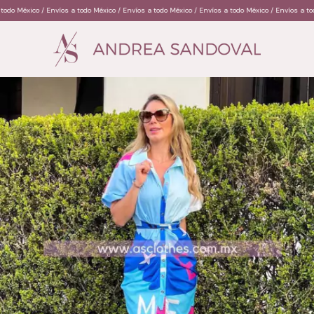
Envíos a todo México / Envíos a todo México / Envíos a todo México / Envíos a todo México / En