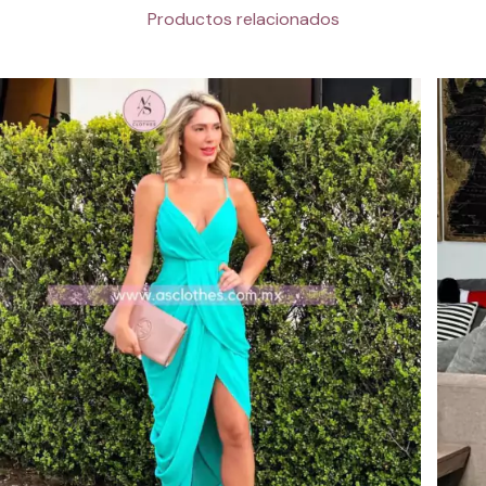
Productos relacionados