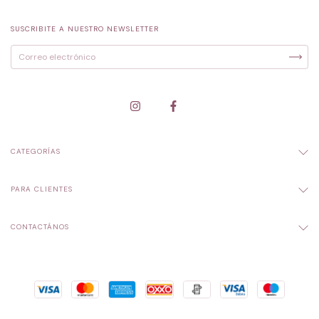
SUSCRIBITE A NUESTRO NEWSLETTER
CATEGORÍAS
PARA CLIENTES
CONTACTÁNOS