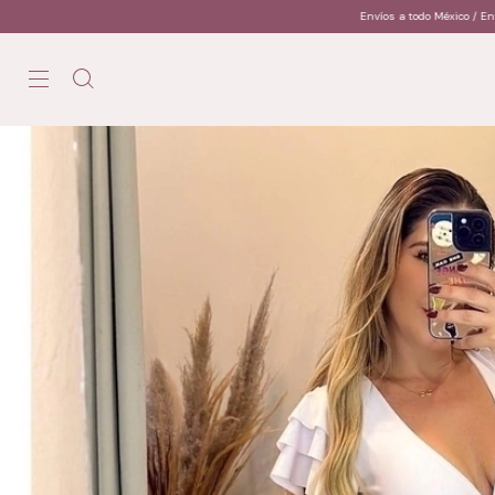
Envíos a todo México / Envíos a todo México / Envíos a todo México /