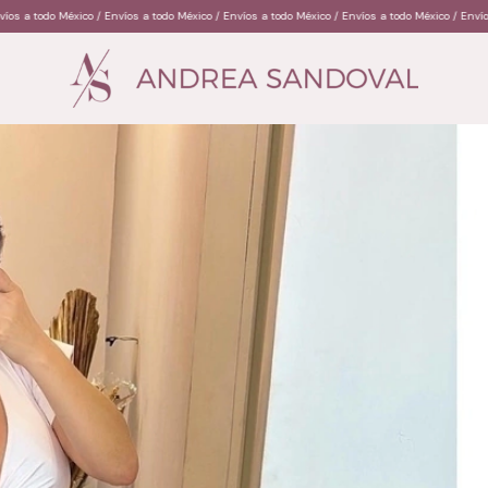
 Envíos a todo México / Envíos a todo México / Envíos a todo México / Envíos a todo México / E