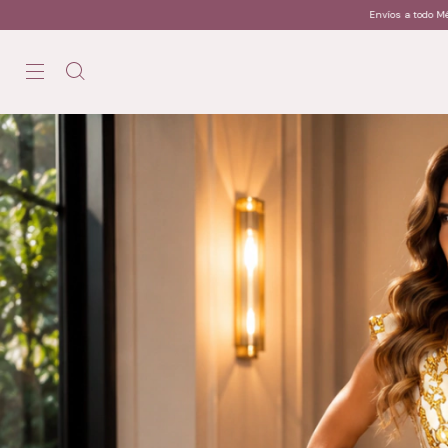
Envíos a todo México / Envíos a todo México / Envíos a todo México