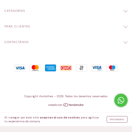
CATEGORÍAS
PARA CLIENTES
CONTACTÁNOS
Copyright Asclothes - 2026. Todos los derechos reservados.
Al navegar por este sitio
aceptas el uso de cookies
para agilizar
ENTENDIDO
tu experiencia de compra.