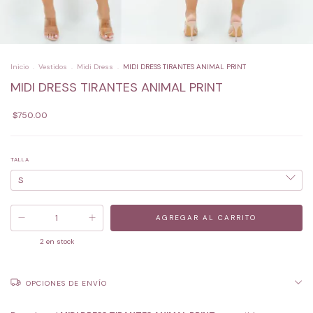
Inicio
.
Vestidos
.
Midi Dress
.
MIDI DRESS TIRANTES ANIMAL PRINT
MIDI DRESS TIRANTES ANIMAL PRINT
$750.00
TALLA
2
en stock
OPCIONES DE ENVÍO