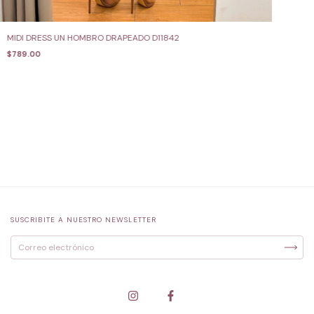
MIDI DRESS UN HOMBRO DRAPEADO D11842
$789.00
SUSCRIBITE A NUESTRO NEWSLETTER