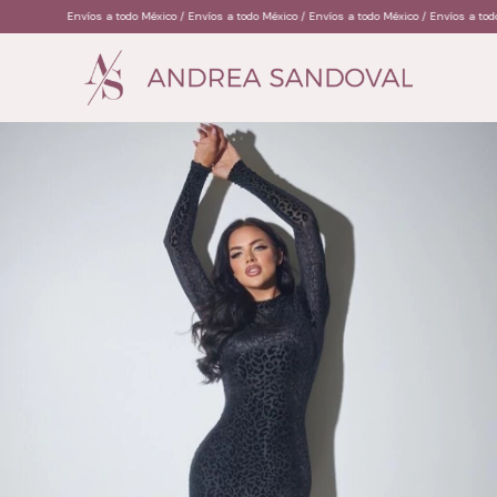
Envíos a todo México / Envíos a todo México / Envíos a todo México / Envíos a todo Méx