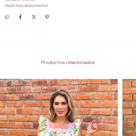
¡Hazlo tuyo ahora mismo!
Productos relacionados