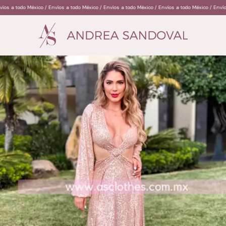
odo México / Envíos a todo México / Envíos a todo México / Envíos a todo México / Envíos a tod