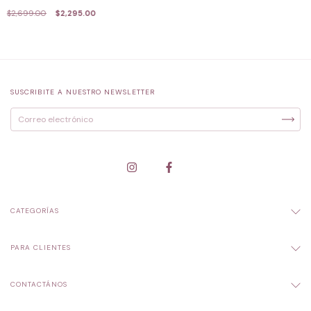
$2,699.00
$2,295.00
SUSCRIBITE A NUESTRO NEWSLETTER
CATEGORÍAS
PARA CLIENTES
CONTACTÁNOS