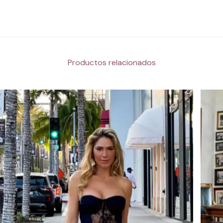
Productos relacionados