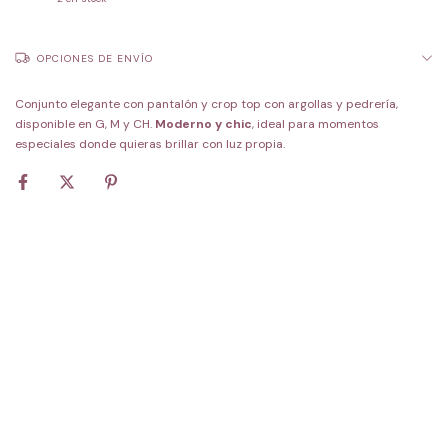
OPCIONES DE ENVÍO
Conjunto elegante con pantalón y crop top con argollas y pedrería,
disponible en G, M y CH.
Moderno y chic
, ideal para momentos
especiales donde quieras brillar con luz propia.