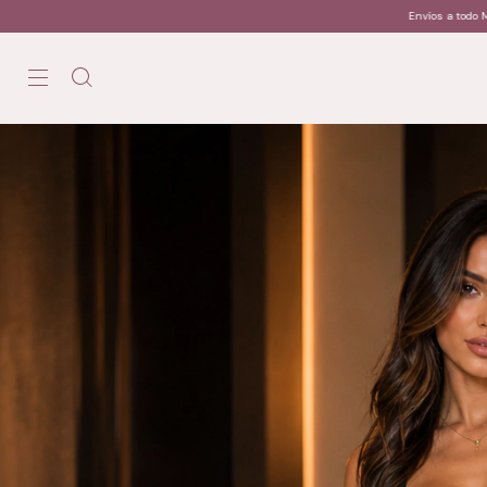
Envíos a todo México / Envíos a todo México / Envíos a todo 