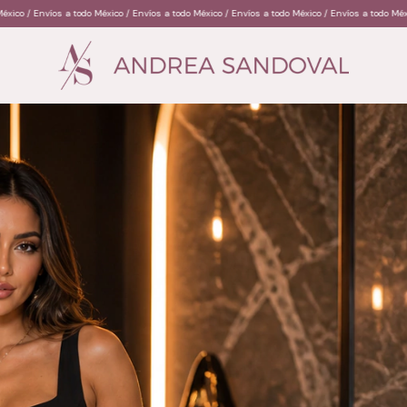
México / Envíos a todo México / Envíos a todo México / Envíos a todo México / Envíos a todo Mé