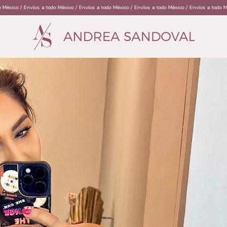
o / Envíos a todo México / Envíos a todo México / Envíos a todo México / Envíos a todo México 