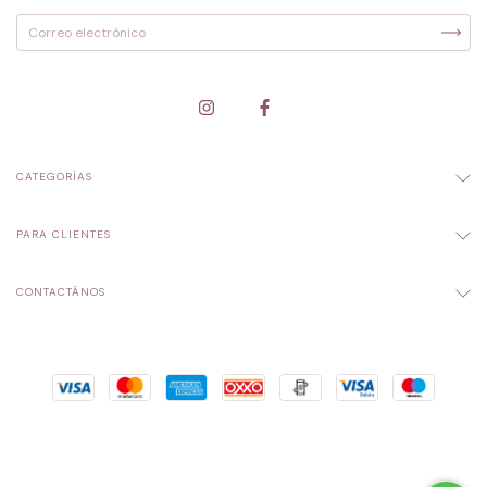
CATEGORÍAS
PARA CLIENTES
CONTACTÁNOS