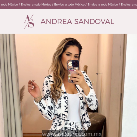
 / Envíos a todo México / Envíos a todo México / Envíos a todo México / Envíos a todo México /