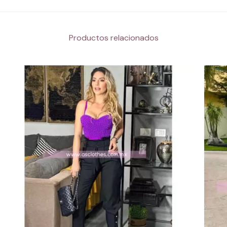
Productos relacionados